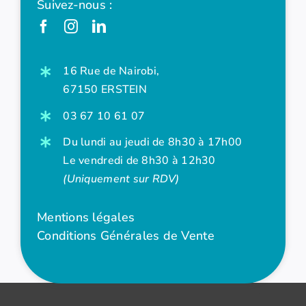
Suivez-nous :
16 Rue de Nairobi,
67150 ERSTEIN
03 67 10 61 07
Du lundi au jeudi de 8h30 à 17h00
Le vendredi de 8h30 à 12h30
(Uniquement sur RDV)
Mentions légales
Conditions Générales de Vente