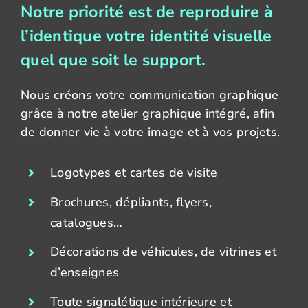
Notre priorité est de reproduire à
l’identique votre identité visuelle
quel que soit le support.
Nous créons votre communication graphique
grâce à notre atelier graphique intégré, afin
de donner vie à votre image et à vos projets.
Logotypes et cartes de visite
Brochures, dépliants, flyers,
catalogues…
Décorations de véhicules, de vitrines et
d’enseignes
Toute signalétique intérieure et