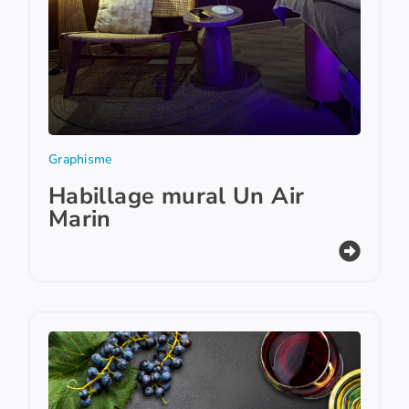
Graphisme
Habillage mural Un Air
Marin