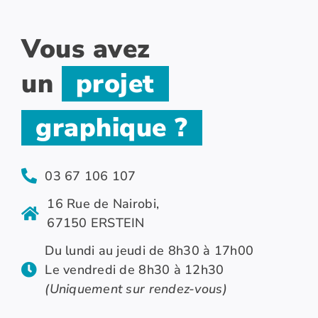
Vous avez
un
projet
graphique ?
03 67 106 107
16 Rue de Nairobi,
67150 ERSTEIN
Du lundi au jeudi de 8h30 à 17h00
Le vendredi de 8h30 à 12h30
(Uniquement sur rendez-vous)