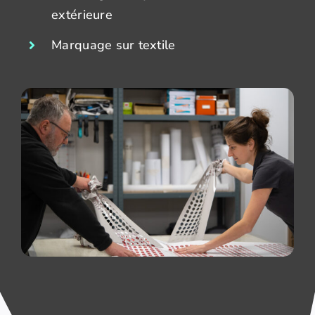
extérieure
Marquage sur textile