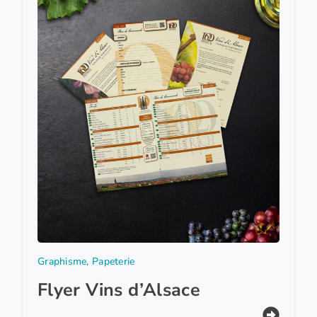
Graphisme
,
Papeterie
Flyer Vins d’Alsace