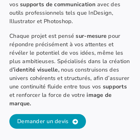
vos
supports de communication
avec des
outils professionnels tels que InDesign,
Illustrator et Photoshop.
Chaque projet est pensé
sur-mesure
pour
répondre précisément à vos attentes et
révéler le potentiel de vos idées, même les
plus ambitieuses.
Spécialisés dans la création
d
’identité visuelle,
nous construisons des
univers cohérents et structurés, afin d’assurer
une continuité fluide entre tous vos
supports
et renforcer la force de votre
image de
marque.
Demander un devis