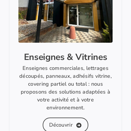
Enseignes & Vitrines
Enseignes commerciales, lettrages
découpés, panneaux, adhésifs vitrine,
covering partiel ou total : nous
proposons des solutions adaptées à
votre activité et à votre
environnement.
Découvrir