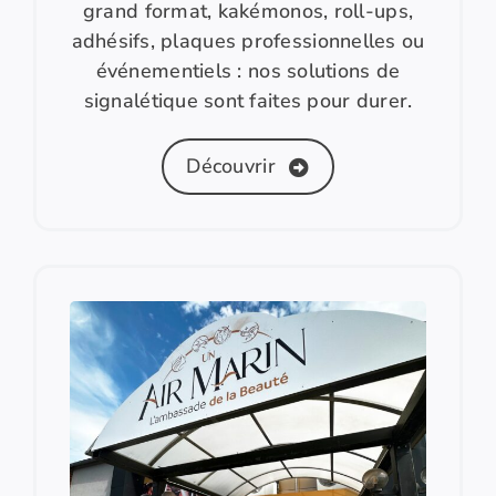
grand format, kakémonos, roll-ups,
adhésifs, plaques professionnelles ou
événementiels : nos solutions de
signalétique sont faites pour durer.
Découvrir