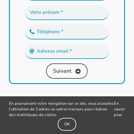
Suivant
En poursuivant votre navigation sur ce site, vous acceptez
En
l’utilisation de Cookies ou autres traceurs pour réaliser
savoir
des statistiques de visites.
plus
OK
Accueil
Réalisations
Véhicules
Devis