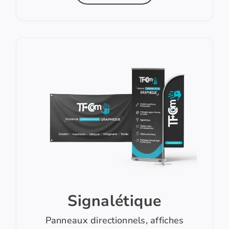
Signalétique
Panneaux directionnels, affiches