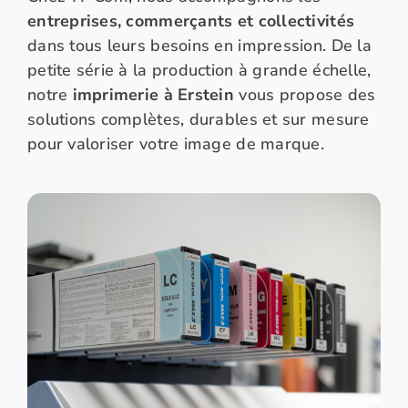
entreprises, commerçants et collectivités
dans tous leurs besoins en impression. De la
petite série à la production à grande échelle,
notre
imprimerie à Erstein
vous propose des
solutions complètes, durables et sur mesure
pour valoriser votre image de marque.