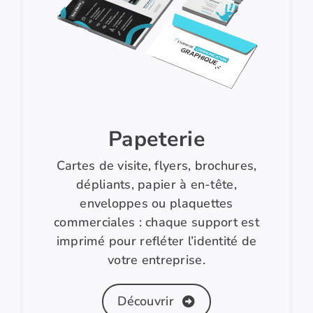
Papeterie
Cartes de visite, flyers, brochures,
dépliants, papier à en-tête,
enveloppes ou plaquettes
commerciales : chaque support est
imprimé pour refléter l’identité de
votre entreprise.
Découvrir