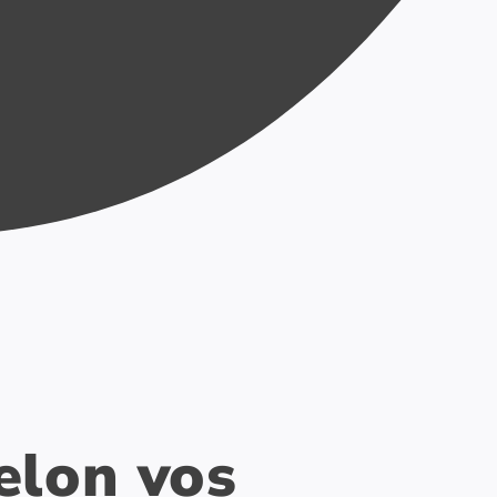
​​ selon vos