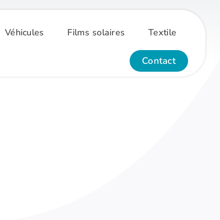
Véhicules
Films solaires
Textile
Contact