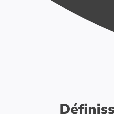
Définis