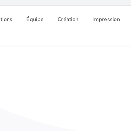
tions
Équipe
Création
Impression