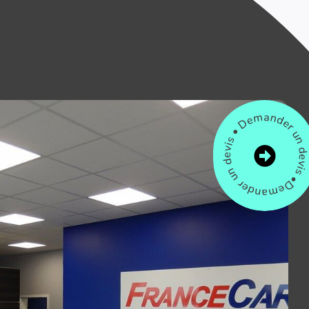
Demander un devis • Demander un devis