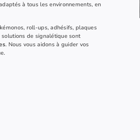
adaptés à tous les environnements, en
akémonos, roll-ups, adhésifs, plaques
 solutions de signalétique sont
es
. Nous vous aidons à guider vos
e.