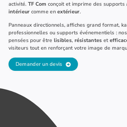
activité.
TF Com
conçoit et imprime des supports 
intérieur
comme en
extérieur
.
Panneaux directionnels, affiches grand format, k
professionnelles ou supports événementiels : nos
pensées pour être
lisibles
,
résistantes
et
efficac
visiteurs tout en renforçant votre image de marqu
Demander un devis