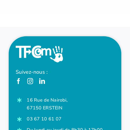
Suivez-nous :
16 Rue de Nairobi,
67150 ERSTEIN
03 67 10 61 07