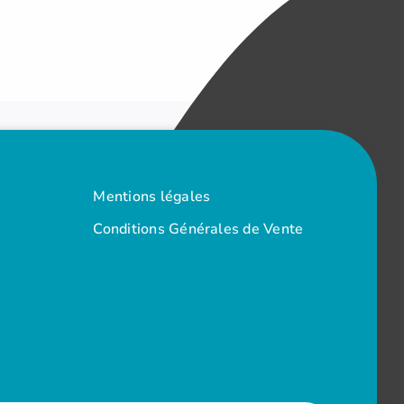
Mentions légales
Conditions Générales de Vente