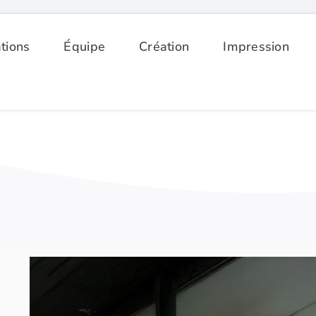
tions
Équipe
Création
Impression