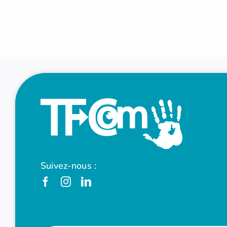
Suivez-nous :