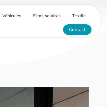
Véhicules
Films solaires
Textile
Contact