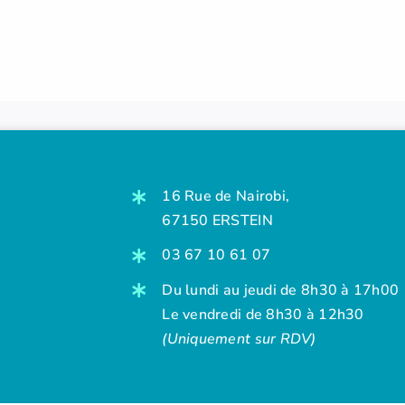
16 Rue de Nairobi,
67150 ERSTEIN
03 67 10 61 07
Du lundi au jeudi de 8h30 à 17h00
Le vendredi de 8h30 à 12h30
(Uniquement sur RDV)