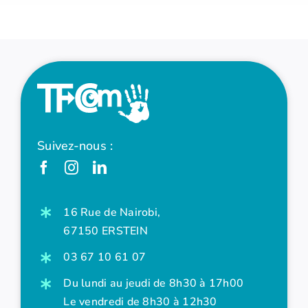
Suivez-nous :
16 Rue de Nairobi,
67150 ERSTEIN
03 67 10 61 07
Du lundi au jeudi de 8h30 à 17h00
Le vendredi de 8h30 à 12h30