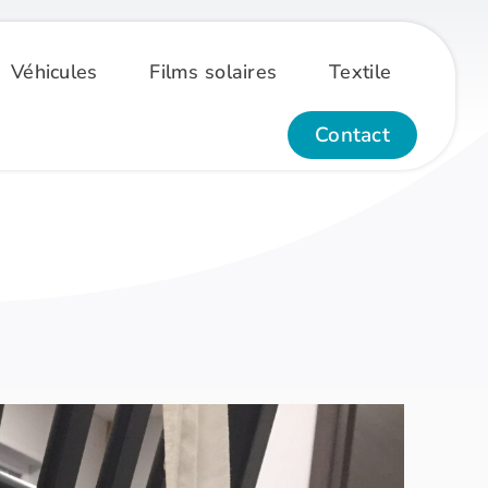
Véhicules
Films solaires
Textile
Contact