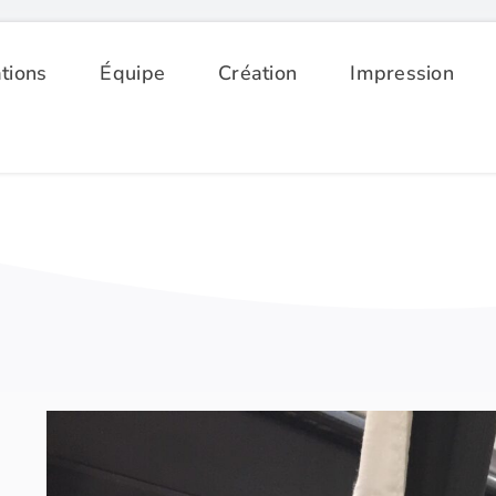
tions
Équipe
Création
Impression