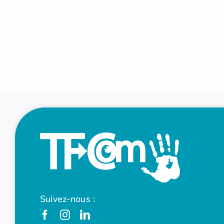
Suivez-nous :