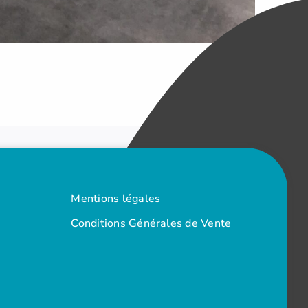
Mentions légales
Conditions Générales de Vente