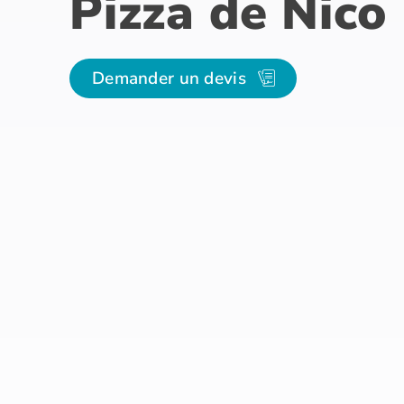
Pizza de Nico
Demander un devis