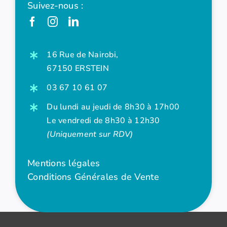
Suivez-nous :
16 Rue de Nairobi,
67150 ERSTEIN
03 67 10 61 07
Du lundi au jeudi de 8h30 à 17h00
Le vendredi de 8h30 à 12h30
(Uniquement sur RDV)
Mentions légales
Conditions Générales de Vente