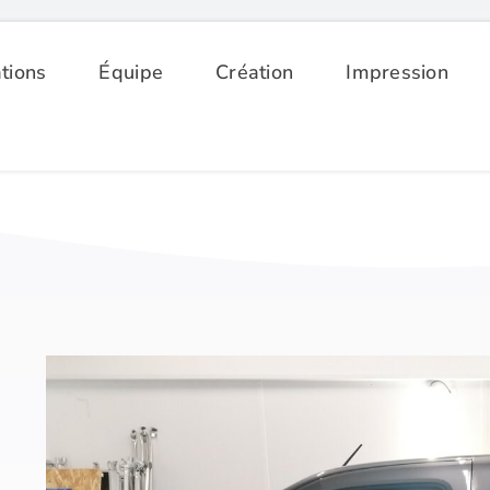
tions
Équipe
Création
Impression