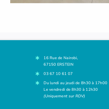
16 Rue de Nairobi,
67150 ERSTEIN
03 67 10 61 07
Du lundi au jeudi de 8h30 à 17h00
Le vendredi de 8h30 à 12h30
(Uniquement sur RDV)