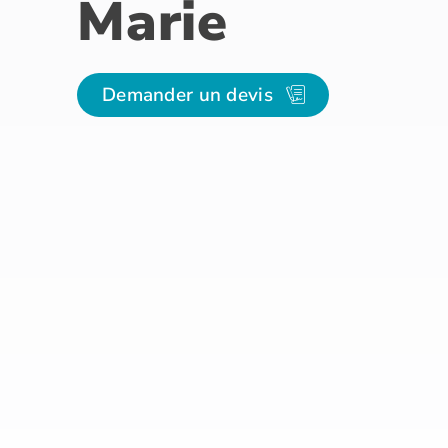
Marie
Demander un devis