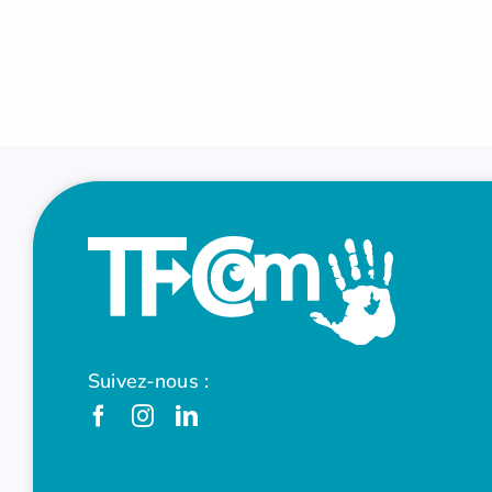
Suivez-nous :