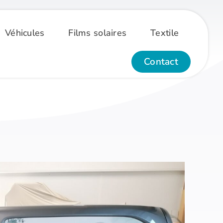
Véhicules
Films solaires
Textile
Contact