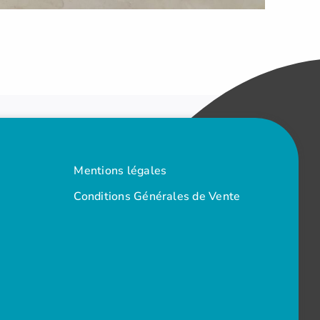
Mentions légales
Conditions Générales de Vente