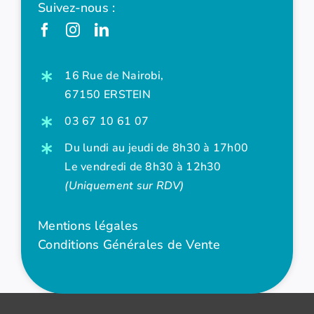
Suivez-nous :
16 Rue de Nairobi,
67150 ERSTEIN
03 67 10 61 07
Du lundi au jeudi de 8h30 à 17h00
Le vendredi de 8h30 à 12h30
(Uniquement sur RDV)
Mentions légales
Conditions Générales de Vente