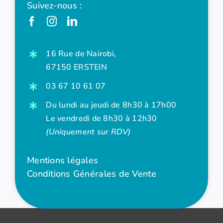
Suivez-nous :
16 Rue de Nairobi,
67150 ERSTEIN
03 67 10 61 07
Du lundi au jeudi de 8h30 à 17h00
Le vendredi de 8h30 à 12h30
(Uniquement sur RDV)
Mentions légales
Conditions Générales de Vente