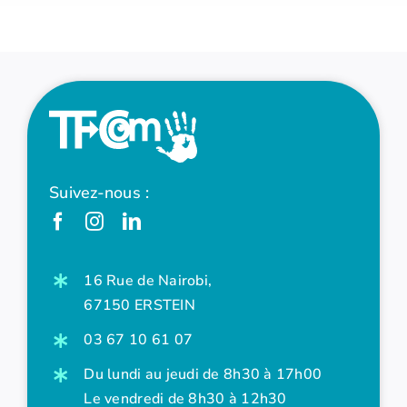
Suivez-nous :
16 Rue de Nairobi,
67150 ERSTEIN
03 67 10 61 07
Du lundi au jeudi de 8h30 à 17h00
Le vendredi de 8h30 à 12h30