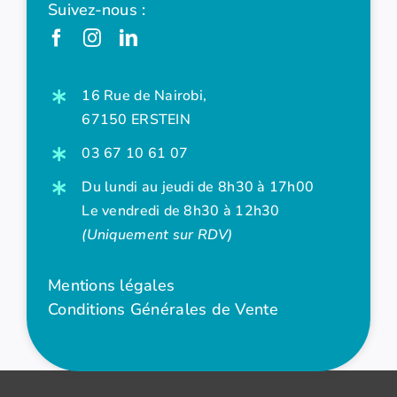
Suivez-nous :
16 Rue de Nairobi,
67150 ERSTEIN
03 67 10 61 07
Du lundi au jeudi de 8h30 à 17h00
Le vendredi de 8h30 à 12h30
(Uniquement sur RDV)
Mentions légales
Conditions Générales de Vente