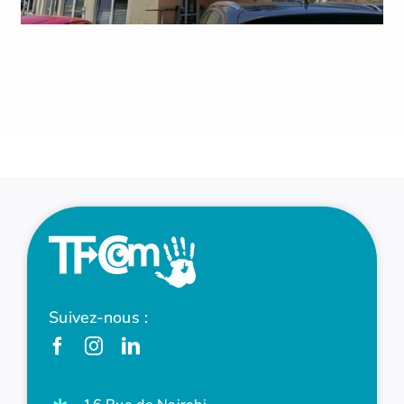
Suivez-nous :