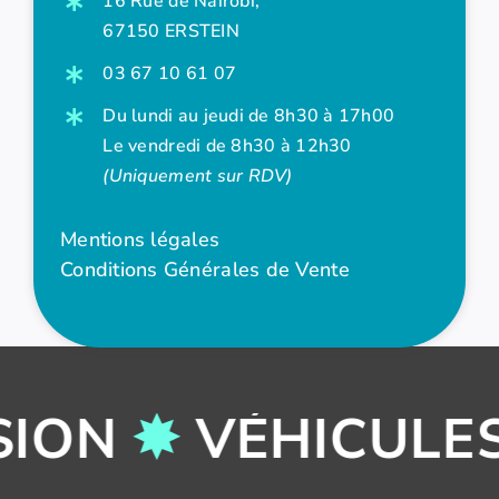
16 Rue de Nairobi,
67150 ERSTEIN
03 67 10 61 07
Du lundi au jeudi de 8h30 à 17h00
Le vendredi de 8h30 à 12h30
(Uniquement sur RDV)
Mentions légales
Conditions Générales de Vente
SION
✸
VÉHICULE