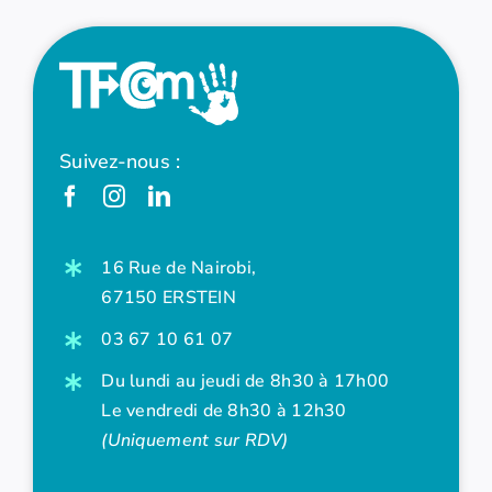
Suivez-nous :
16 Rue de Nairobi,
67150 ERSTEIN
03 67 10 61 07
Du lundi au jeudi de 8h30 à 17h00
Le vendredi de 8h30 à 12h30
(Uniquement sur RDV)