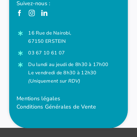
Suivez-nous :
16 Rue de Nairobi,
67150 ERSTEIN
03 67 10 61 07
Du lundi au jeudi de 8h30 à 17h00
Le vendredi de 8h30 à 12h30
(Uniquement sur RDV)
Mentions légales
Conditions Générales de Vente