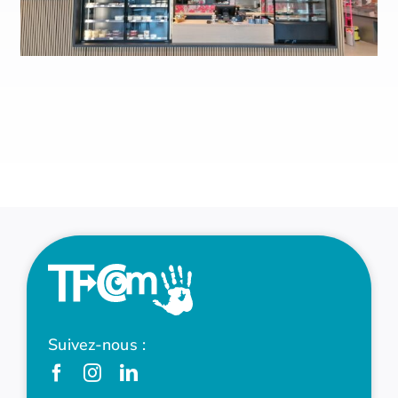
Suivez-nous :