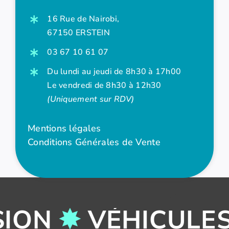
16 Rue de Nairobi,
67150 ERSTEIN
03 67 10 61 07
Du lundi au jeudi de 8h30 à 17h00
Le vendredi de 8h30 à 12h30
(Uniquement sur RDV)
Mentions légales
Conditions Générales de Vente
ION
✸
VÉHICULE