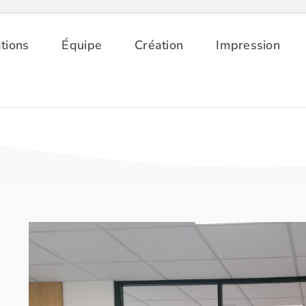
tions
Équipe
Création
Impression