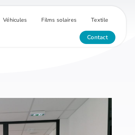
Véhicules
Films solaires
Textile
Contact