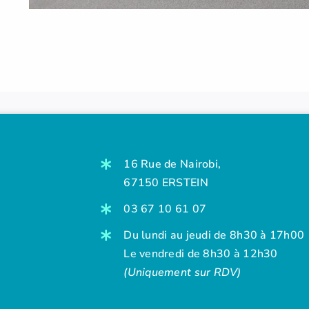
16 Rue de Nairobi,
67150 ERSTEIN
03 67 10 61 07
Du lundi au jeudi de 8h30 à 17h00
Le vendredi de 8h30 à 12h30
(Uniquement sur RDV)