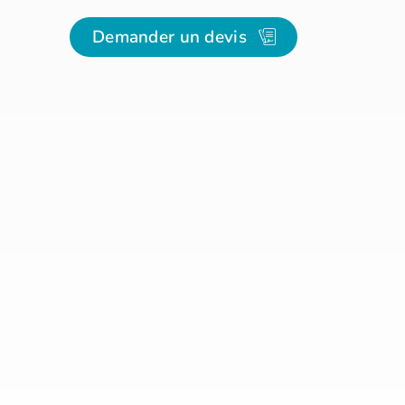
Demander un devis