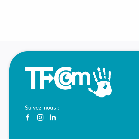
Suivez-nous :