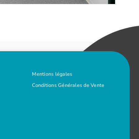
Mentions légales
Conditions Générales de Vente