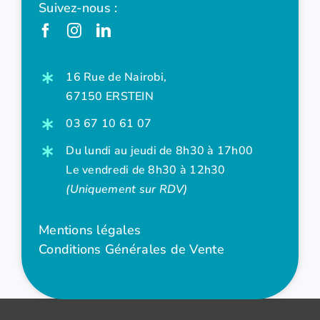
Suivez-nous :
16 Rue de Nairobi,
67150 ERSTEIN
03 67 10 61 07
Du lundi au jeudi de 8h30 à 17h00
Le vendredi de 8h30 à 12h30
(Uniquement sur RDV)
Mentions légales
Conditions Générales de Vente