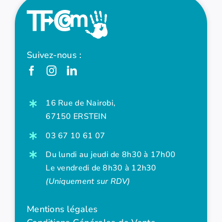
Suivez-nous :
16 Rue de Nairobi,
67150 ERSTEIN
03 67 10 61 07
Du lundi au jeudi de 8h30 à 17h00
Le vendredi de 8h30 à 12h30
(Uniquement sur RDV)
Mentions légales